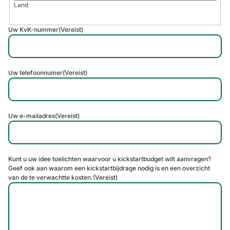
Land
Uw KvK-nummer
(Vereist)
Uw telefoonnumer
(Vereist)
Uw e-mailadres
(Vereist)
Kunt u uw idee toelichten waarvoor u kickstartbudget wilt aanvragen?
Geef ook aan waarom een kickstartbijdrage nodig is en een overzicht
van de te verwachtte kosten.
(Vereist)