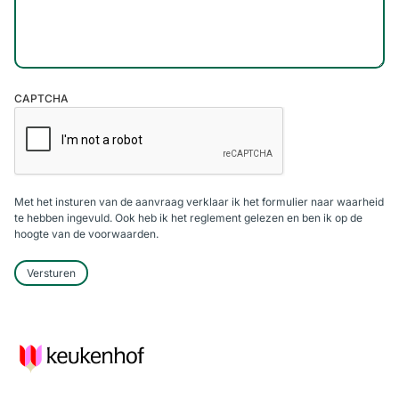
CAPTCHA
Met het insturen van de aanvraag verklaar ik het formulier naar waarheid
te hebben ingevuld. Ook heb ik het reglement gelezen en ben ik op de
hoogte van de voorwaarden.
Versturen