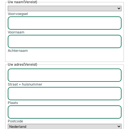
Uw naam
(Vereist)
Voorvoegsel
Voornaam
Achternaam
Uw adres
(Vereist)
Straat + huisnummer
Plaats
Postcode