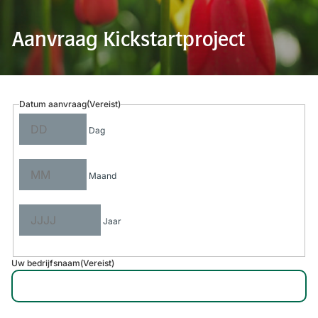
Aanvraag Kickstartproject
Datum aanvraag
(Vereist)
Dag
Maand
Jaar
Uw bedrijfsnaam
(Vereist)