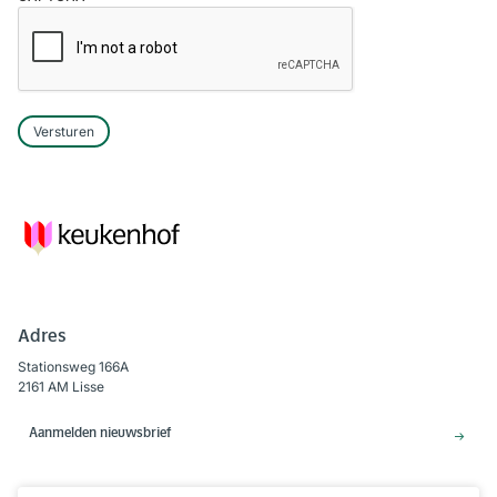
Versturen
Adres
Stationsweg 166A
2161 AM Lisse
Aanmelden nieuwsbrief