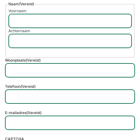
Naam
(Vereist)
Voornaam
Achternaam
Woonplaats
(Vereist)
Telefoon
(Vereist)
E-mailadres
(Vereist)
CAPTCHA