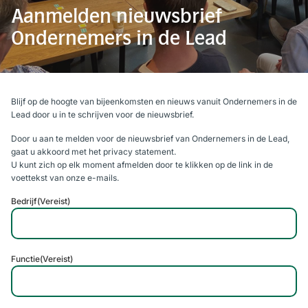
Aanmelden nieuwsbrief
Ondernemers in de Lead
Blijf op de hoogte van bijeenkomsten en nieuws vanuit Ondernemers in de
Lead door u in te schrijven voor de nieuwsbrief.
Door u aan te melden voor de nieuwsbrief van Ondernemers in de Lead,
gaat u akkoord met het privacy statement.
U kunt zich op elk moment afmelden door te klikken op de link in de
voettekst van onze e-mails.
Bedrijf
(Vereist)
Functie
(Vereist)