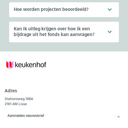
Hoe worden projecten beoordeeld?
Kan ik uitleg krijgen over hoe ik een
bijdrage uit het fonds kan aanvragen?
Adres
Stationsweg 166A
2161 AM Lisse
Aanmelden nieuwsbrief