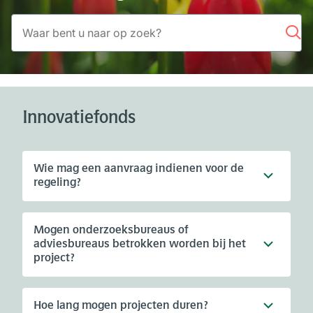
Zoeken
Innovatiefonds
Wie mag een aanvraag indienen voor de
regeling?
Mogen onderzoeksbureaus of
adviesbureaus betrokken worden bij het
project?
Hoe lang mogen projecten duren?