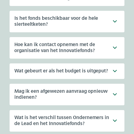
Is het fonds beschikbaar voor de hele
sierteeltketen?
Hoe kan ik contact opnemen met de
organisatie van het Innovatiefonds?
Wat gebeurt er als het budget is uitgeput?
Mag ik een afgewezen aanvraag opnieuw
indienen?
Wat is het verschil tussen Ondernemers in
de Lead en het Innovatiefonds?