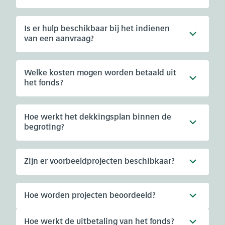
Is er hulp beschikbaar bij het indienen
van een aanvraag?
Welke kosten mogen worden betaald uit
het fonds?
Hoe werkt het dekkingsplan binnen de
begroting?
Zijn er voorbeeldprojecten beschibkaar?
Hoe worden projecten beoordeeld?
Hoe werkt de uitbetaling van het fonds?