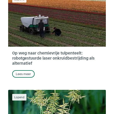
Op weg naar chemievrije tulpenteelt:
robotgestuurde laser onkruidbestrijding als
alternatief
Lees meer
Lopend