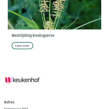
Bestrijding knolcyperus
Lees meer
Adres
Stationsweg 166A